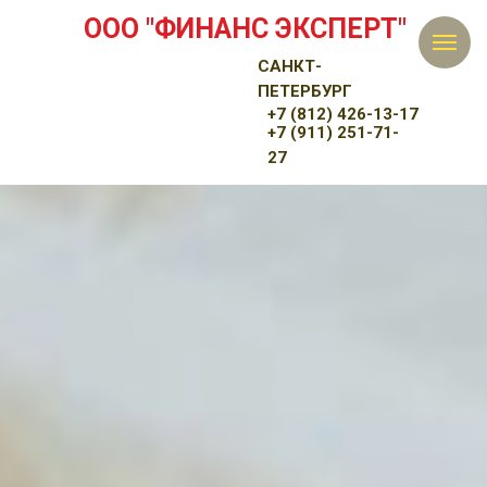
ООО "ФИНАНС ЭКСПЕРТ"
САНКТ-
ПЕТЕРБУРГ
+7 (812) 426-13-17
+7 (911) 251-71-
27