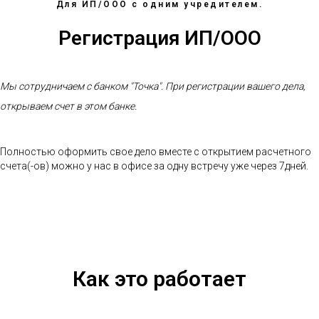
Для ИП/ООО с одним учредителем.
Регистрация ИП/ООО
Мы сотрудничаем с банком "Точка". При регистрации вашего дела,
открываем счет в этом банке.
Полностью оформить свое дело вместе с открытием расчетного
счета(-ов) можно у нас в офисе за одну встречу уже через 7дней.
Как это работает